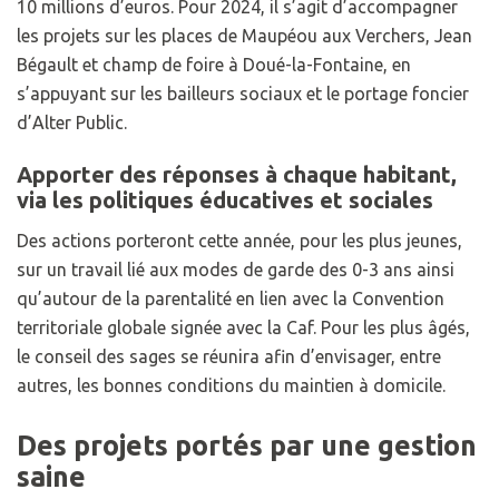
10 millions d’euros. Pour 2024, il s’agit d’accompagner
les projets sur les places de Maupéou aux Verchers, Jean
Bégault et champ de foire à Doué-la-Fontaine, en
s’appuyant sur les bailleurs sociaux et le portage foncier
d’Alter Public.
Apporter des réponses à chaque habitant,
via les politiques éducatives et sociales
Des actions porteront cette année, pour les plus jeunes,
sur un travail lié aux modes de garde des 0-3 ans ainsi
qu’autour de la parentalité en lien avec la Convention
territoriale globale signée avec la Caf. Pour les plus âgés,
le conseil des sages se réunira afin d’envisager, entre
autres, les bonnes conditions du maintien à domicile.
Des projets portés par une gestion
saine