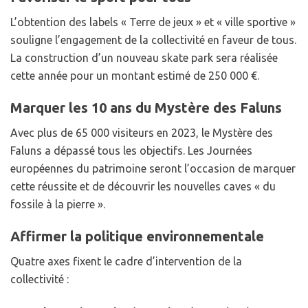
L’obtention des labels « Terre de jeux » et « ville sportive »
souligne l’engagement de la collectivité en faveur de tous.
La construction d’un nouveau skate park sera réalisée
cette année pour un montant estimé de 250 000 €.
Marquer les 10 ans du Mystère des Faluns
Avec plus de 65 000 visiteurs en 2023, le Mystère des
Faluns a dépassé tous les objectifs. Les Journées
européennes du patrimoine seront l’occasion de marquer
cette réussite et de découvrir les nouvelles caves « du
fossile à la pierre ».
Affirmer la politique environnementale
Quatre axes fixent le cadre d’intervention de la
collectivité :