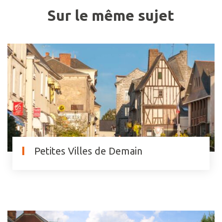
Sur le même sujet
Petites Villes de Demain