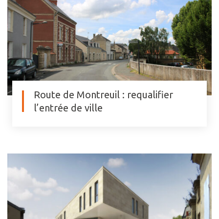
Route de Montreuil : requalifier
l’entrée de ville