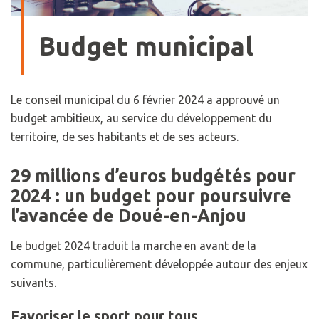
Budget municipal
Le conseil municipal du 6 février 2024 a approuvé un
budget ambitieux, au service du développement du
territoire, de ses habitants et de ses acteurs.
29 millions d’euros budgétés pour
2024 : un budget pour poursuivre
l’avancée de Doué-en-Anjou
Le budget 2024 traduit la marche en avant de la
commune, particulièrement développée autour des enjeux
suivants.
Favoriser le sport pour tous