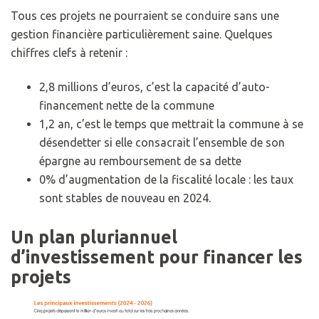
Tous ces projets ne pourraient se conduire sans une
gestion financière particulièrement saine. Quelques
chiffres clefs à retenir :
2,8 millions d’euros, c’est la capacité d’auto-
financement nette de la commune
1,2 an, c’est le temps que mettrait la commune à se
désendetter si elle consacrait l’ensemble de son
épargne au remboursement de sa dette
0% d’augmentation de la fiscalité locale : les taux
sont stables de nouveau en 2024.
Un plan pluriannuel
d’investissement pour financer les
projets