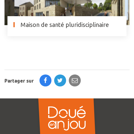
Maison de santé pluridisciplinaire
Partager sur