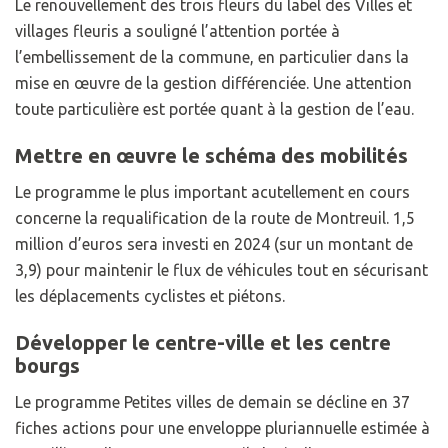
Le renouvellement des trois fleurs du label des Villes et
villages fleuris a souligné l’attention portée à
l’embellissement de la commune, en particulier dans la
mise en œuvre de la gestion différenciée. Une attention
toute particulière est portée quant à la gestion de l’eau.
Mettre en œuvre le schéma des mobilités
Le programme le plus important acutellement en cours
concerne la requalification de la route de Montreuil. 1,5
million d’euros sera investi en 2024 (sur un montant de
3,9) pour maintenir le flux de véhicules tout en sécurisant
les déplacements cyclistes et piétons.
Développer le centre-ville et les centre
bourgs
Le programme Petites villes de demain se décline en 37
fiches actions pour une enveloppe pluriannuelle estimée à