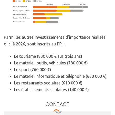
Parmi les autres investissements d’importance réalisés
d’ici à 2026, sont inscrits au PPI :
Le tourisme (830 000 € sur trois ans)
Le matériel, outils, véhicules (780 000 €)
Le sport (760 000 €)
Le matériel informatique et téléphonie (660 000 €)
Les restaurants scolaires (610 000 €)
Les établissements scolaires (140 000 €).
CONTACT