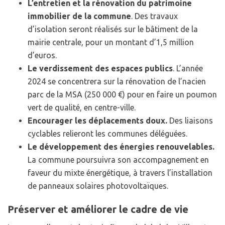
L’entretien et la rénovation du patrimoine
immobilier de la commune
. Des travaux
d’isolation seront réalisés sur le bâtiment de la
mairie centrale, pour un montant d’1,5 million
d’euros.
Le verdissement des espaces publics
. L’année
2024 se concentrera sur la rénovation de l’nacien
parc de la MSA (250 000 €) pour en faire un poumon
vert de qualité, en centre-ville.
Encourager les déplacements doux.
Des liaisons
cyclables relieront les communes déléguées.
Le développement des énergies renouvelables.
La commune poursuivra son accompagnement en
faveur du mixte énergétique, à travers l’installation
de panneaux solaires photovoltaïques.
Préserver et améliorer le cadre de vie