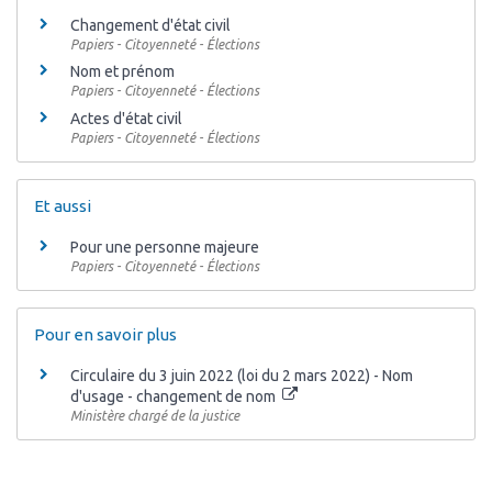
Changement d'état civil
Papiers - Citoyenneté - Élections
Nom et prénom
Papiers - Citoyenneté - Élections
Actes d'état civil
Papiers - Citoyenneté - Élections
Et aussi
Pour une personne majeure
Papiers - Citoyenneté - Élections
Pour en savoir plus
Circulaire du 3 juin 2022 (loi du 2 mars 2022) - Nom
d'usage - changement de nom
Ministère chargé de la justice