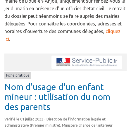
mairie de Doué-en-Anjou, uniquement sur rendez-vous le
jeudi matin en présence d’un officier d’état civil. Le retrait
du dossier peut néanmoins se faire auprès des mairies
déléguées. Pour connaître les coordonnées, adresses et
horaires d’ouverture des communes déléguées,
cliquez
ici
.
Fiche pratique
Nom d'usage d'un enfant
mineur : utilisation du nom
des parents
Vérifié le 01 juillet 2022 - Direction de l'information légale et
administrative (Premier ministre), Ministère chargé de l'intérieur