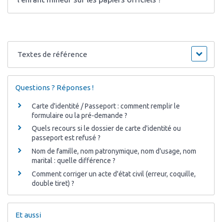
Textes de référence
Questions ? Réponses !
Carte d'identité / Passeport : comment remplir le
formulaire ou la pré-demande ?
Quels recours si le dossier de carte d'identité ou
passeport est refusé ?
Nom de famille, nom patronymique, nom d'usage, nom
marital : quelle différence ?
Comment corriger un acte d'état civil (erreur, coquille,
double tiret) ?
Et aussi