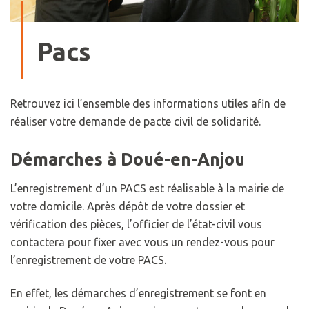
Pacs
Retrouvez ici l’ensemble des informations utiles afin de
réaliser votre demande de pacte civil de solidarité.
Démarches à Doué-en-Anjou
L’enregistrement d’un PACS est réalisable à la mairie de
votre domicile. Après dépôt de votre dossier et
vérification des pièces, l’officier de l’état-civil vous
contactera pour fixer avec vous un rendez-vous pour
l’enregistrement de votre PACS.
En effet, les démarches d’enregistrement se font en