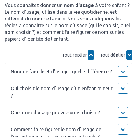
Vous souhaitez donner un
nom d'usage
à votre enfant ?
Le nom d'usage, utilisé dans la vie quotidienne, est
différent du
nom de famille
. Nous vous indiquons les
règles à connaître sur le nom d'usage (qui le choisit, quel
nom choisir ?) et comment faire figurer ce nom sur les
papiers d'identité de l'enfant.
Tout replier
Tout déplier
Nom de famille et d'usage : quelle différence ?
Qui choisit le nom d'usage d'un enfant mineur
?
Quel nom d'usage pouvez-vous choisir ?
Comment faire figurer le nom d'usage de
l'enfant mineur sur les papiers officiels ?