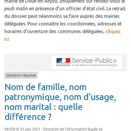
mairie de Doué-en-Anjou, uniquement sur rendez-vous le
jeudi matin en présence d’un officier d’état civil. Le retrait
du dossier peut néanmoins se faire auprès des mairies
déléguées. Pour connaître les coordonnées, adresses et
horaires d’ouverture des communes déléguées,
cliquez
ici
.
Question-réponse
Nom de famille, nom
patronymique, nom d'usage,
nom marital : quelle
différence ?
Vérifié le 01 juin 2021 - Direction de l'information légale et