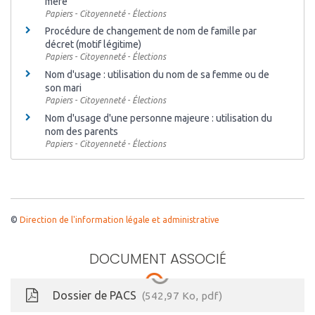
mère
Papiers - Citoyenneté - Élections
Procédure de changement de nom de famille par
décret (motif légitime)
Papiers - Citoyenneté - Élections
Nom d'usage : utilisation du nom de sa femme ou de
son mari
Papiers - Citoyenneté - Élections
Nom d'usage d'une personne majeure : utilisation du
nom des parents
Papiers - Citoyenneté - Élections
©
Direction de l'information légale et administrative
DOCUMENT ASSOCIÉ
Dossier de PACS
542,97
Ko
, pdf