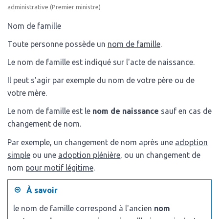
administrative (Premier ministre)
Nom de famille
Toute personne possède un
nom de famille
.
Le nom de famille est indiqué sur l'acte de naissance.
Il peut s'agir par exemple du nom de votre père ou de
votre mère.
Le nom de famille est le
nom de naissance
sauf en cas de
changement de nom.
Par exemple, un changement de nom après une
adoption
simple
ou une
adoption plénière
, ou un changement de
nom
pour motif légitime
.
À savoir
le nom de famille correspond à l'ancien
nom