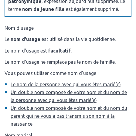
patronymique
, expression aujourd’hui supprimée. Le
terme
nom de jeune fille
est également supprimé.
Nom d'usage
Le
nom d'usage
est utilisé dans la vie quotidienne.
Le nom d'usage est
facultatif
.
Le nom d'usage ne remplace pas le nom de famille.
Vous pouvez utiliser comme nom d'usage :
Le nom de la personne avec qui vous êtes marié(e)
Un double nom composé de votre nom et du nom de
la personne avec qui vous êtes marié(e)
Un double nom composé de votre nom et du nom du
parent qui ne vous a pas transmis son nom à la
naissance
Nom marital