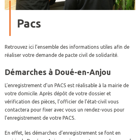
Pacs
Retrouvez ici l’ensemble des informations utiles afin de
réaliser votre demande de pacte civil de solidarité.
Démarches à Doué-en-Anjou
L’enregistrement d’un PACS est réalisable à la mairie de
votre domicile. Après dépôt de votre dossier et
vérification des pièces, l’officier de l’état-civil vous
contactera pour fixer avec vous un rendez-vous pour
l’enregistrement de votre PACS.
En effet, les démarches d’enregistrement se font en