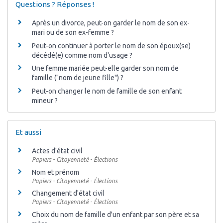
Questions ? Réponses !
Après un divorce, peut-on garder le nom de son ex-
mari ou de son ex-femme ?
Peut-on continuer à porter le nom de son époux(se)
décédé(e) comme nom d'usage ?
Une femme mariée peut-elle garder son nom de
famille ("nom de jeune fille") ?
Peut-on changer le nom de famille de son enfant
mineur ?
Et aussi
Actes d'état civil
Papiers - Citoyenneté - Élections
Nom et prénom
Papiers - Citoyenneté - Élections
Changement d'état civil
Papiers - Citoyenneté - Élections
Choix du nom de famille d'un enfant par son père et sa