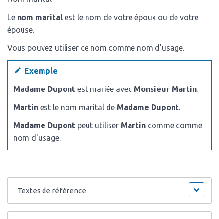
Le
nom marital
est le nom de votre époux ou de votre
épouse.
Vous pouvez utiliser ce nom comme nom d'usage.
Exemple
Madame Dupont
est mariée avec
Monsieur Martin
.
Martin
est le nom marital de
Madame Dupont
.
Madame Dupont
peut utiliser
Martin
comme comme
nom d'usage.
Textes de référence