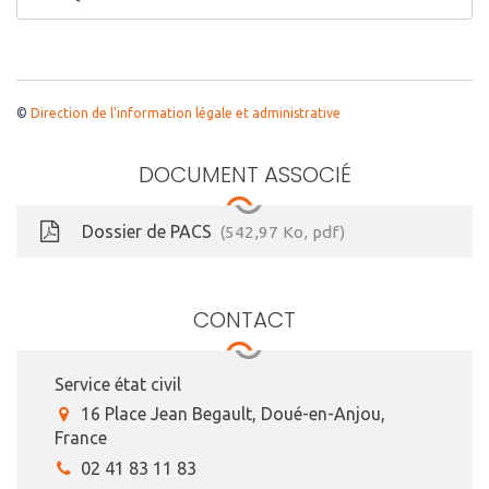
©
Direction de l'information légale et administrative
DOCUMENT ASSOCIÉ
Dossier de PACS
542,97
Ko
, pdf
CONTACT
Service état civil
16 Place Jean Begault, Doué-en-Anjou,
France
02 41 83 11 83