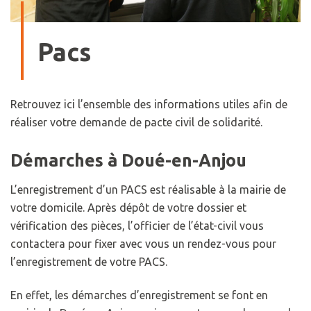
Pacs
Retrouvez ici l’ensemble des informations utiles afin de
réaliser votre demande de pacte civil de solidarité.
Démarches à Doué-en-Anjou
L’enregistrement d’un PACS est réalisable à la mairie de
votre domicile. Après dépôt de votre dossier et
vérification des pièces, l’officier de l’état-civil vous
contactera pour fixer avec vous un rendez-vous pour
l’enregistrement de votre PACS.
En effet, les démarches d’enregistrement se font en