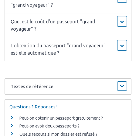
"grand voyageur" ?
Quel est le coût d'un passeport "grand
voyageur" ?
L'obtention du passeport "grand voyageur"
est-elle automatique ?
Textes de référence
Questions ? Réponses !
Peut-on obtenir un passeport gratuitement ?
Peut-on avoir deux passeports ?
Quels recours si mon dossier est refusé ?