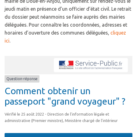
mairie de Doué-en-Anjou, uniquement sur rendez-vous le
jeudi matin en présence d’un officier d’état civil. Le retrait
du dossier peut néanmoins se faire auprès des mairies
déléguées. Pour connaître les coordonnées, adresses et
horaires d’ouverture des communes déléguées,
cliquez
ici
.
Question-réponse
Comment obtenir un
passeport "grand voyageur" ?
Vérifié le 25 août 2022 - Direction de l'information légale et
administrative (Premier ministre), Ministère chargé de l'intérieur