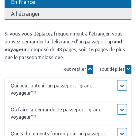
En France
À l'étranger
Si vous vous déplacez fréquemment à l'étranger, vous
pouvez demander la délivrance d'un passeport
grand
voyageur
composé de 48 pages, soit 16 pages de plus
que le passeport classique.
Tout replier
Tout déplier
Qui peut obtenir un passeport "grand
voyageur" ?
Où faire la demande de passeport "grand
voyageur" ?
Quels documents fournir pour un passeport