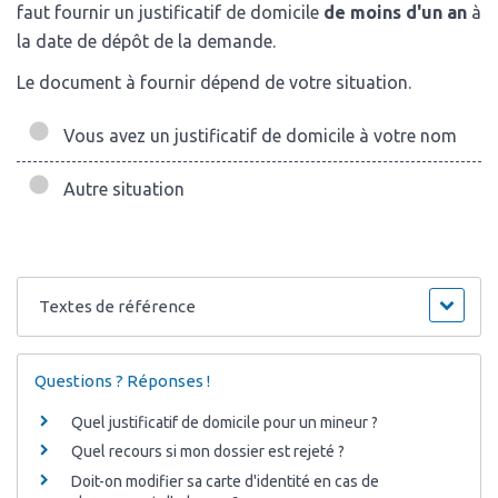
faut fournir un justificatif de domicile
de moins d'un an
à
la date de dépôt de la demande.
Le document à fournir dépend de votre situation.
Vous avez un justificatif de domicile à votre nom
Autre situation
Textes de référence
Questions ? Réponses !
Quel justificatif de domicile pour un mineur ?
Quel recours si mon dossier est rejeté ?
Doit-on modifier sa carte d'identité en cas de