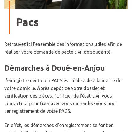
Pacs
Retrouvez ici l’ensemble des informations utiles afin de
réaliser votre demande de pacte civil de solidarité.
Démarches à Doué-en-Anjou
L’enregistrement d’un PACS est réalisable à la mairie de
votre domicile. Après dépôt de votre dossier et
vérification des pièces, l’officier de l’état-civil vous
contactera pour fixer avec vous un rendez-vous pour
l’enregistrement de votre PACS.
En effet, les démarches d’enregistrement se font en