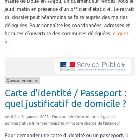
mairie de Doué-en-Anjou, uniquement sur rendez-vous le
jeudi matin en présence d’un officier d’état civil. Le retrait
du dossier peut néanmoins se faire auprès des mairies
déléguées. Pour connaître les coordonnées, adresses et
horaires d’ouverture des communes déléguées,
cliquez
ici
.
Question-réponse
Carte d'identité / Passeport :
quel justificatif de domicile ?
Vérifié le 31 janvier 2023 - Direction de l'information légale et
administrative (Premier ministre), Ministère chargé de l'intérieur
Pour demander une carte d'identité ou un passeport, il