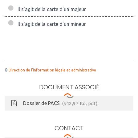
Il s'agit de la carte d'un majeur
Il s'agit de la carte d'un mineur
©
Direction de l'information légale et administrative
DOCUMENT ASSOCIÉ
Dossier de PACS
542,97
Ko
, pdf
CONTACT