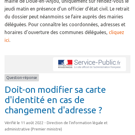
mairie de Doué-en-Anjou, uniquement sur rendez-vous le
jeudi matin en présence d’un officier d’état civil. Le retrait
du dossier peut néanmoins se faire auprès des mairies
déléguées. Pour connaître les coordonnées, adresses et
horaires d’ouverture des communes déléguées,
cliquez
ici
.
Question-réponse
Doit-on modifier sa carte
d'identité en cas de
changement d'adresse ?
Vérifié le 11 août 2022 - Direction de l'information légale et
administrative (Premier ministre)