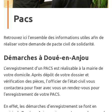
Pacs
Retrouvez ici l’ensemble des informations utiles afin de
réaliser votre demande de pacte civil de solidarité.
Démarches à Doué-en-Anjou
L’enregistrement d’un PACS est réalisable à la mairie de
votre domicile. Après dépôt de votre dossier et
vérification des pièces, l’officier de l’état-civil vous
contactera pour fixer avec vous un rendez-vous pour
l’enregistrement de votre PACS.
En effet, les démarches d’enregistrement se font en