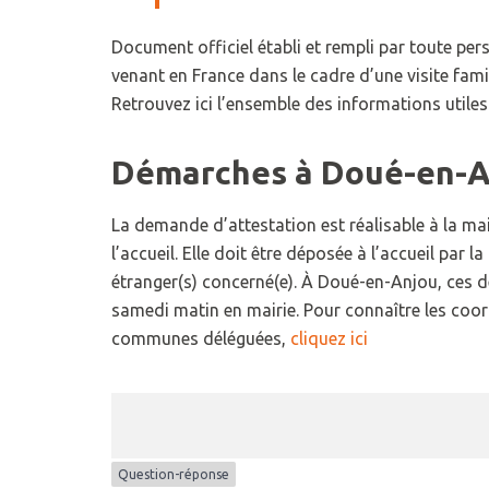
Document officiel établi et rempli par toute per
venant en France dans le cadre d’une visite fami
Retrouvez ici l’ensemble des informations utiles
Démarches à Doué-en-A
La demande d’attestation est réalisable à la m
l’accueil. Elle doit être déposée à l’accueil par la
étranger(s) concerné(e). À Doué-en-Anjou, ces d
samedi matin en mairie. Pour connaître les coo
communes déléguées,
cliquez ici
Question-réponse