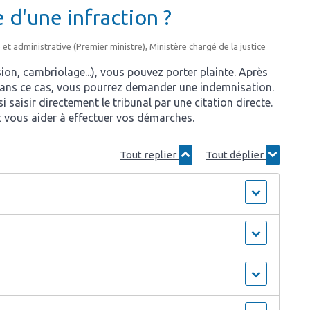
e d'une infraction ?
 et administrative (Premier ministre), Ministère chargé de la justice
ion, cambriolage...), vous pouvez porter plainte. Après
. Dans ce cas, vous pourrez demander une indemnisation.
 saisir directement le tribunal par une citation directe.
 vous aider à effectuer vos démarches.
Tout replier
Tout déplier