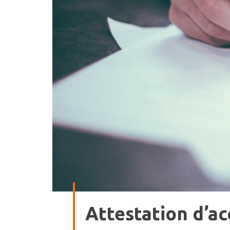
Attestation d’ac