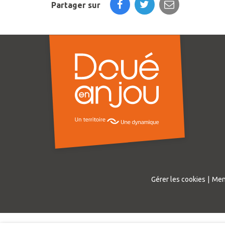
Partager sur
Gérer les cookies
Men