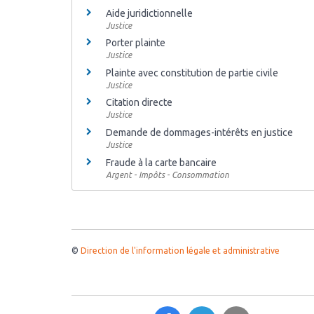
Aide juridictionnelle
Justice
Porter plainte
Justice
Plainte avec constitution de partie civile
Justice
Citation directe
Justice
Demande de dommages-intérêts en justice
Justice
Fraude à la carte bancaire
Argent - Impôts - Consommation
©
Direction de l'information légale et administrative