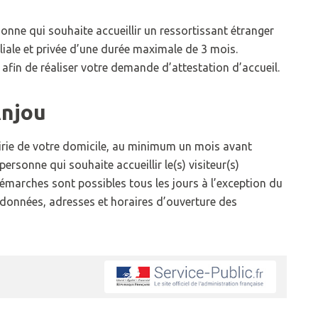
sonne qui souhaite accueillir un ressortissant étranger
liale et privée d’une durée maximale de 3 mois.
 afin de réaliser votre demande d’attestation d’accueil.
njou
airie de votre domicile, au minimum un mois avant
 personne qui souhaite accueillir le(s) visiteur(s)
émarches sont possibles tous les jours à l’exception du
rdonnées, adresses et horaires d’ouverture des