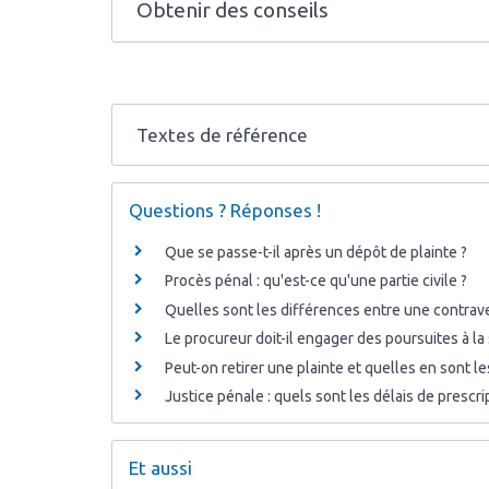
Obtenir des conseils
Textes de référence
Questions ? Réponses !
Que se passe-t-il après un dépôt de plainte ?
Procès pénal : qu'est-ce qu'une partie civile ?
Quelles sont les différences entre une contraven
Le procureur doit-il engager des poursuites à la 
Peut-on retirer une plainte et quelles en sont 
Justice pénale : quels sont les délais de prescri
Et aussi