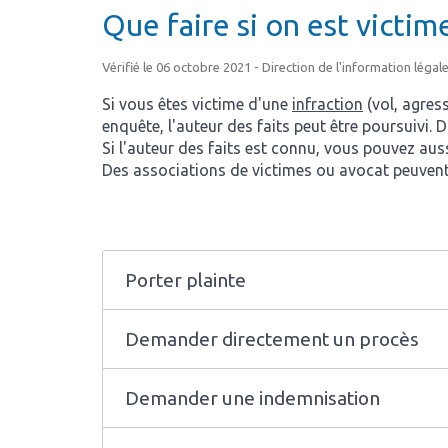
Que faire si on est victim
Vérifié le 06 octobre 2021 - Direction de l'information légale
Si vous êtes victime d'une
infraction
(vol, agress
enquête, l'auteur des faits peut être poursuivi
Si l'auteur des faits est connu, vous pouvez aussi
Des associations de victimes ou avocat peuvent
Porter plainte
Demander directement un procès
Demander une indemnisation