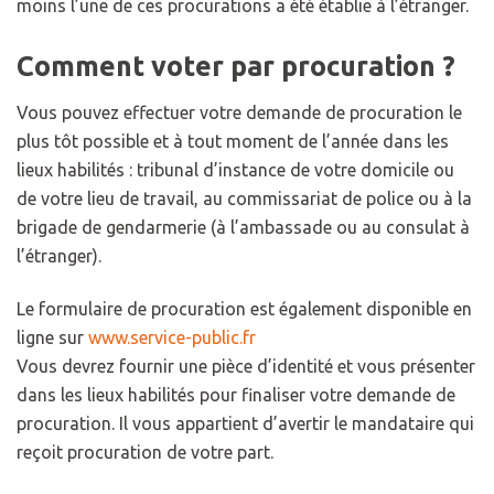
moins l’une de ces procurations a été établie à l’étranger.
Comment voter par procuration ?
Vous pouvez effectuer votre demande de procuration le
plus tôt possible et à tout moment de l’année dans les
lieux habilités : tribunal d’instance de votre domicile ou
de votre lieu de travail, au commissariat de police ou à la
brigade de gendarmerie (à l’ambassade ou au consulat à
l’étranger).
Le formulaire de procuration est également disponible en
ligne sur
www.service-public.fr
Vous devrez fournir une pièce d’identité et vous présenter
dans les lieux habilités pour finaliser votre demande de
procuration. Il vous appartient d’avertir le mandataire qui
reçoit procuration de votre part.