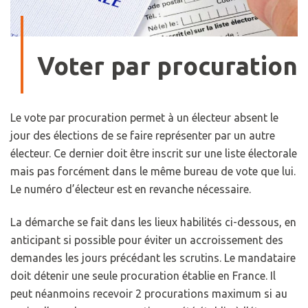
Voter par procuration
Le vote par procuration permet à un électeur absent le
jour des élections de se faire représenter par un autre
électeur. Ce dernier doit être inscrit sur une liste électorale
mais pas forcément dans le même bureau de vote que lui.
Le numéro d’électeur est en revanche nécessaire.
La démarche se fait dans les lieux habilités ci-dessous, en
anticipant si possible pour éviter un accroissement des
demandes les jours précédant les scrutins. Le mandataire
doit détenir une seule procuration établie en France. Il
peut néanmoins recevoir 2 procurations maximum si au