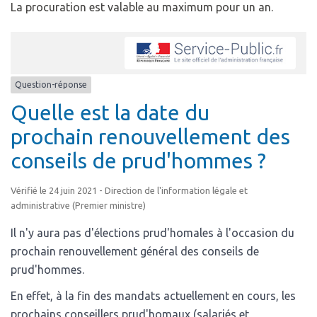
La procuration est valable au maximum pour un an.
Question-réponse
Quelle est la date du
prochain renouvellement des
conseils de prud'hommes ?
Vérifié le 24 juin 2021 - Direction de l'information légale et
administrative (Premier ministre)
Il n'y aura pas d'élections prud'homales à l'occasion du
prochain renouvellement général des conseils de
prud'hommes.
En effet, à la fin des mandats actuellement en cours, les
prochains conseillers prud'homaux (salariés et