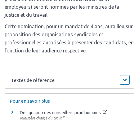
employeurs) seront nommés par les ministres de la
justice et du travail.
Cette nomination, pour un mandat de 4 ans, aura lieu sur
proposition des organisations syndicales et
professionnelles autorisées à présenter des candidats, en
fonction de leur audience respective.
Textes de référence
Pour en savoir plus
Désignation des conseillers prud'hommes
Ministère chargé du travail