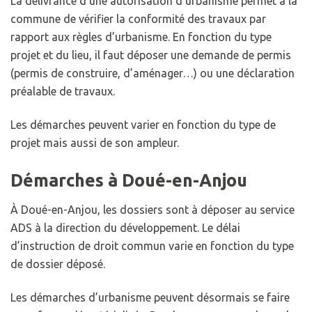
La délivrance d’une autorisation d’urbanisme permet à la
commune de vérifier la conformité des travaux par
rapport aux règles d’urbanisme. En fonction du type
projet et du lieu, il faut déposer une demande de permis
(permis de construire, d’aménager…) ou une déclaration
préalable de travaux.
Les démarches peuvent varier en fonction du type de
projet mais aussi de son ampleur.
Démarches à Doué-en-Anjou
À Doué-en-Anjou, les dossiers sont à déposer au service
ADS à la direction du développement. Le délai
d’instruction de droit commun varie en fonction du type
de dossier déposé.
Les démarches d’urbanisme peuvent désormais se faire