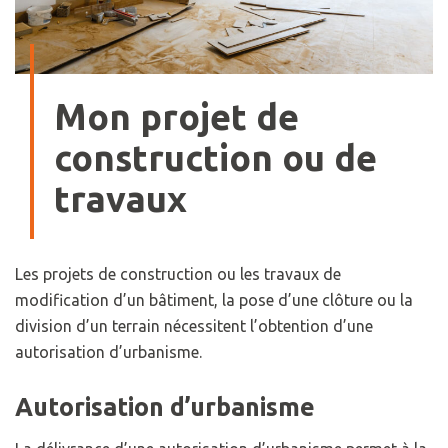
Mon projet de
construction ou de
travaux
Les projets de construction ou les travaux de
modification d’un bâtiment, la pose d’une clôture ou la
division d’un terrain nécessitent l’obtention d’une
autorisation d’urbanisme.
Autorisation d’urbanisme