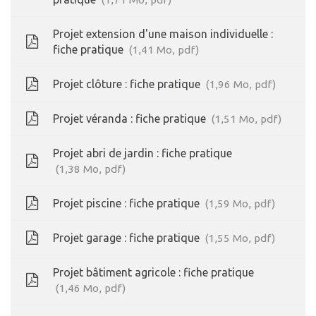
Projet extension d'une maison individuelle :
fiche pratique
1,41
Mo
, pdf
Projet clôture : fiche pratique
1,96
Mo
, pdf
Projet véranda : fiche pratique
1,51
Mo
, pdf
Projet abri de jardin : fiche pratique
1,38
Mo
, pdf
Projet piscine : fiche pratique
1,59
Mo
, pdf
Projet garage : fiche pratique
1,55
Mo
, pdf
Projet bâtiment agricole : fiche pratique
1,46
Mo
, pdf