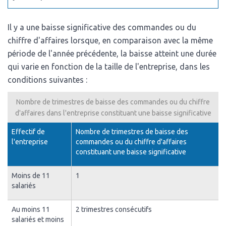
Il y a une baisse significative des commandes ou du
chiffre d'affaires lorsque, en comparaison avec la même
période de l'année précédente, la baisse atteint une durée
qui varie en fonction de la taille de l'entreprise, dans les
conditions suivantes :
Nombre de trimestres de baisse des commandes ou du chiffre
d'affaires dans l'entreprise constituant une baisse significative
Effectif de
Nombre de trimestres de baisse des
l'entreprise
commandes ou du chiffre d'affaires
constituant une baisse significative
Moins de 11
1
salariés
Au moins 11
2 trimestres consécutifs
salariés et moins