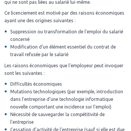
qui ne sont pas liées au salarié lui-même.
Ce licenciement est motivé par des raisons économiques
ayant une des origines suivantes :
Suppression ou transformation de l'emploi du salarié
concerné
Modification d'un élément essentiel du contrat de
travail refusée par le salarié
Les raisons économiques que l'employeur peut invoquer
sont les suivantes :
Difficultés économiques
Mutations technologiques (par exemple, introduction
dans l'entreprise d'une technologie informatique
nouvelle comportant une incidence sur l'emploi)
Nécessité de sauvegarder la compétitivité de
l'entreprise
Cessation d'activité de l'entreprise (sauf si elle est due