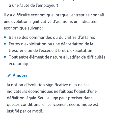
à une faute de l'employeur)
Il y a difficulté économique lorsque l'entreprise connaît
une évolution significative d'au moins un indicateur
économique suivant :
Baisse des commandes ou du chiffre d'affaires
Pertes d'exploitation ou une dégradation de la
trésorerie ou de l'excédent brut d'exploitation
Tout autre élément de nature à justifier de difficultés
économiques
À noter
la notion d'évolution significative d'un de ces
indicateurs économiques ne fait pas l'objet d'une
définition légale. Seul le juge peut préciser dans
quelles conditions le licenciement économique est
justifié par ce motif.