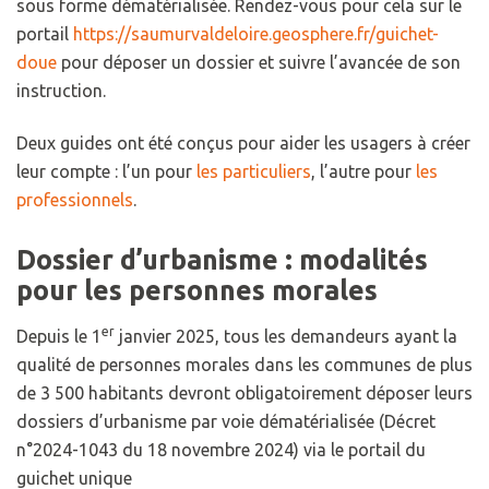
sous forme dématérialisée. Rendez-vous pour cela sur le
portail
https://saumurvaldeloire.geosphere.fr/guichet-
doue
pour déposer un dossier et suivre l’avancée de son
instruction.
Deux guides ont été conçus pour aider les usagers à créer
leur compte : l’un pour
les particuliers
, l’autre pour
les
professionnels
.
Dossier d’urbanisme : modalités
pour les personnes morales
er
Depuis le 1
janvier 2025, tous les demandeurs ayant la
qualité de personnes morales dans les communes de plus
de 3 500 habitants devront obligatoirement déposer leurs
dossiers d’urbanisme par voie dématérialisée (Décret
n°2024-1043 du 18 novembre 2024) via le portail du
guichet unique