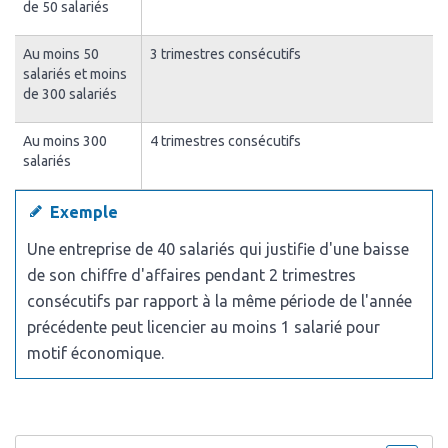
de 50 salariés
Au moins 50
3 trimestres consécutifs
salariés et moins
de 300 salariés
Au moins 300
4 trimestres consécutifs
salariés
Exemple
Une entreprise de 40 salariés qui justifie d'une baisse
de son chiffre d'affaires pendant 2 trimestres
consécutifs par rapport à la même période de l'année
précédente peut licencier au moins 1 salarié pour
motif économique.