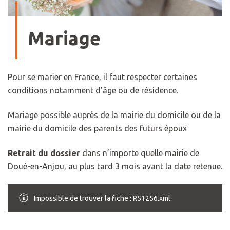
Mariage
Pour se marier en France, il faut respecter certaines
conditions notamment d’âge ou de résidence.
Mariage possible auprès de la mairie du domicile ou de la
mairie du domicile des parents des futurs époux
Retrait du dossier
dans n’importe quelle mairie de
Doué-en-Anjou, au plus tard 3 mois avant la date retenue.
Impossible de trouver la fiche : R51256.xml