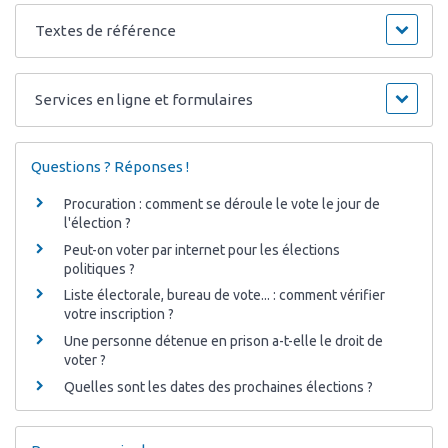
Textes de référence
Services en ligne et formulaires
Questions ? Réponses !
Procuration : comment se déroule le vote le jour de
l'élection ?
Peut-on voter par internet pour les élections
politiques ?
Liste électorale, bureau de vote... : comment vérifier
votre inscription ?
Une personne détenue en prison a-t-elle le droit de
voter ?
Quelles sont les dates des prochaines élections ?