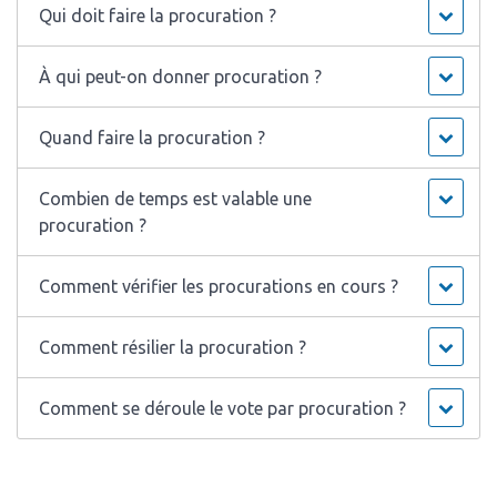
Qui doit faire la procuration ?
À qui peut-on donner procuration ?
Quand faire la procuration ?
Combien de temps est valable une
procuration ?
Comment vérifier les procurations en cours ?
Comment résilier la procuration ?
Comment se déroule le vote par procuration ?