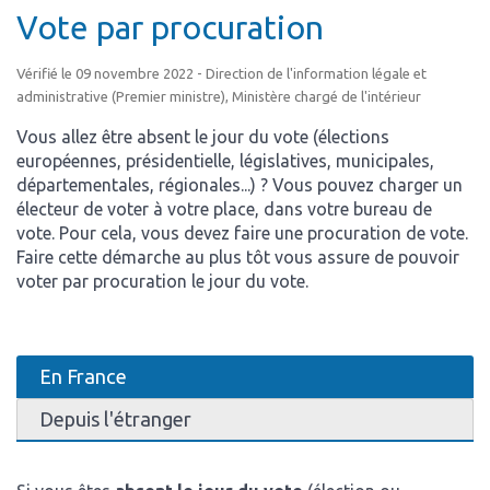
Vote par procuration
Vérifié le 09 novembre 2022 - Direction de l'information légale et
administrative (Premier ministre), Ministère chargé de l'intérieur
Vous allez être absent le jour du vote (élections
européennes, présidentielle, législatives, municipales,
départementales, régionales...) ? Vous pouvez charger un
électeur de voter à votre place, dans votre bureau de
vote. Pour cela, vous devez faire une procuration de vote.
Faire cette démarche au plus tôt vous assure de pouvoir
voter par procuration le jour du vote.
En France
Depuis l'étranger