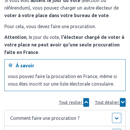
Si vous êtes
absent le jour du vote
(élection ou
référendum), vous pouvez charger un autre électeur de
voter à votre place dans votre bureau de vote
.
Pour cela, vous devez faire une procuration.
Attention
, le jour du vote,
l'électeur chargé de voter à
votre place ne peut avoir qu'une seule procuration
faite en France
.
À savoir
vous pouvez faire la procuration en France, même si
vous êtes inscrit sur une liste électorale consulaire.
Tout replier
Tout déplier
Comment faire une procuration ?