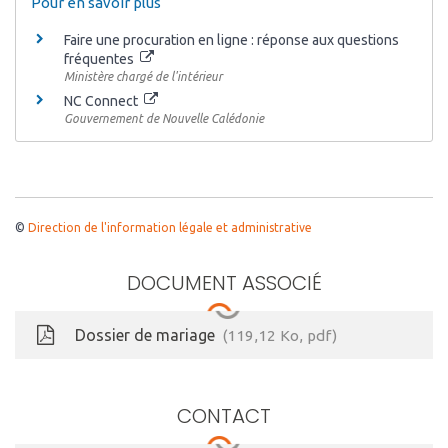
Pour en savoir plus
Faire une procuration en ligne : réponse aux questions
fréquentes
Ministère chargé de l'intérieur
NC Connect
Gouvernement de Nouvelle Calédonie
©
Direction de l'information légale et administrative
DOCUMENT ASSOCIÉ
Dossier de mariage
119,12
Ko
, pdf
CONTACT