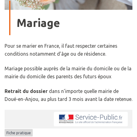
Mariage
Pour se marier en France, il faut respecter certaines
conditions notamment d’âge ou de résidence.
Mariage possible auprès de la mairie du domicile ou de la
mairie du domicile des parents des futurs époux
Retrait du dossier
dans n’importe quelle mairie de
Doué-en-Anjou, au plus tard 3 mois avant la date retenue.
Fiche pratique