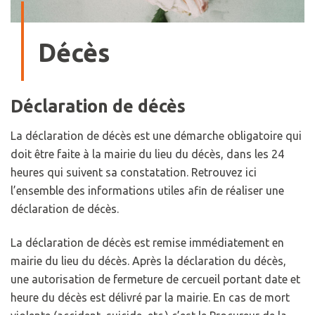
Décès
Déclaration de décès
La déclaration de décès est une démarche obligatoire qui
doit être faite à la mairie du lieu du décès, dans les 24
heures qui suivent sa constatation. Retrouvez ici
l’ensemble des informations utiles afin de réaliser une
déclaration de décès.
La déclaration de décès est remise immédiatement en
mairie du lieu du décès. Après la déclaration du décès,
une autorisation de fermeture de cercueil portant date et
heure du décès est délivré par la mairie. En cas de mort