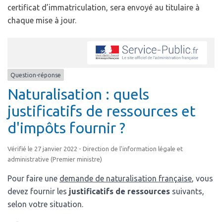
certificat d’immatriculation, sera envoyé au titulaire à
chaque mise à jour.
Question-réponse
Naturalisation : quels
justificatifs de ressources et
d'impôts fournir ?
Vérifié le 27 janvier 2022 - Direction de l'information légale et
administrative (Premier ministre)
Pour faire une
demande de naturalisation française
, vous
devez fournir les
justificatifs de ressources
suivants,
selon votre situation.