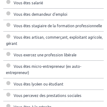
Vous êtes salarié
Vous êtes demandeur d'emploi
Vous êtes stagiaire de la formation professionnelle
Vous êtes artisan, commerçant, exploitant agricole,
gérant
Vous exercez une profession libérale
Vous êtes micro-entrepreneur (ex auto-
entrepreneur)
Vous êtes lycéen ou étudiant
Vous percevez des prestations sociales