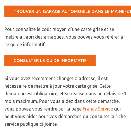
TROUVER UN GARAGE AUTOMOBILE DANS LE MAINE-ET
Pour connaître le coût moyen d’une carte grise et se
mettre à l’abri des arnaques, vous pouvez vous référer à
ce guide informatif.
CONSULTER LE GUIDE INFORMATIF
Si vous avez récemment changer d’adresse, il est
nécessaire de mettre à jour votre carte grise. Cette
démarche est obligatoire, et se réalise dans un délais de 1
mois maximum. Pour vous aidez dans cette démarche,
vous pouvez vous rendre sur la page
France Service
qui
peut vous aider pour vos démarches ou consulter la fiche
service publique ci-jointe.