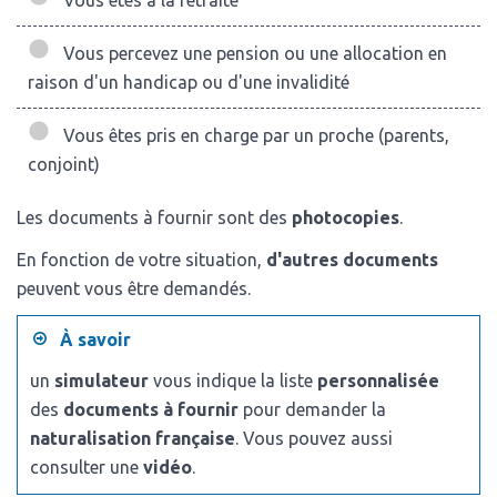
Vous êtes à la retraite
Vous percevez une pension ou une allocation en
raison d'un handicap ou d'une invalidité
Vous êtes pris en charge par un proche (parents,
conjoint)
Les documents à fournir sont des
photocopies
.
En fonction de votre situation,
d'autres documents
peuvent vous être demandés.
À savoir
un
simulateur
vous indique la liste
personnalisée
des
documents à fournir
pour demander la
naturalisation française
. Vous pouvez aussi
consulter une
vidéo
.