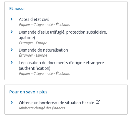
Et aussi
Actes d'état civil
Papiers - Citoyenneté - Élections
Demande d'asile (réfugié, protection subsidiaire,
apatride)
Étranger - Europe
Demande de naturalisation
Étranger - Europe
Légalisation de documents d'origine étrangère
(authentification)
Papiers - Citoyenneté - Élections
Pour en savoir plus
Obtenir un bordereau de situation fiscale
Ministère chargé des finances