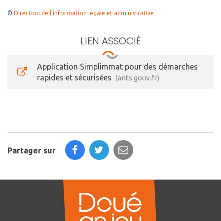
©
Direction de l'information légale et administrative
LIEN ASSOCIÉ
Application Simplimmat pour des démarches
rapides et sécurisées
ants.gouv.fr
Partager sur