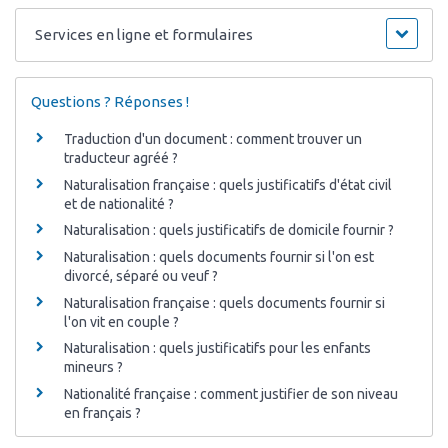
Services en ligne et formulaires
Questions ? Réponses !
Traduction d'un document : comment trouver un
traducteur agréé ?
Naturalisation française : quels justificatifs d'état civil
et de nationalité ?
Naturalisation : quels justificatifs de domicile fournir ?
Naturalisation : quels documents fournir si l'on est
divorcé, séparé ou veuf ?
Naturalisation française : quels documents fournir si
l'on vit en couple ?
Naturalisation : quels justificatifs pour les enfants
mineurs ?
Nationalité française : comment justifier de son niveau
en français ?