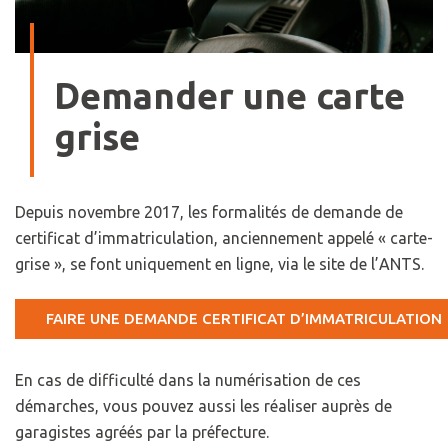
Demander une carte
grise
Depuis novembre 2017, les formalités de demande de
certificat d’immatriculation, anciennement appelé « carte-
grise », se font uniquement en ligne, via le site de l’ANTS.
FAIRE UNE DEMANDE CERTIFICAT D’IMMATRICULATION
En cas de difficulté dans la numérisation de ces
démarches, vous pouvez aussi les réaliser auprès de
garagistes agréés par la préfecture.