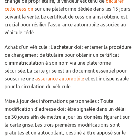
change de propriétaire, le vendeur est tenu de
déclarer
cette cession
sur une plateforme dédiée dans les 15 jours
suivant la vente. Le certificat de cession ainsi obtenu est
crucial pour résilier l’assurance automobile associée au
véhicule cédé.
Achat d’un véhicule : L’acheteur doit entamer la procédure
de changement de titulaire pour obtenir un certificat
d’immatriculation à son nom via une plateforme
sécurisée. La carte grise est un document essentiel pour
souscrire une
assurance automobile
et est indispensable
pour la circulation du véhicule.
Mise à jour des informations personnelles : Toute
modification d’adresse doit être signalée dans un délai
de 30 jours afin de mettre à jour les données figurant sur
la carte grise. Les trois premières modifications sont
gratuites et un autocollant, destiné à être apposé sur le