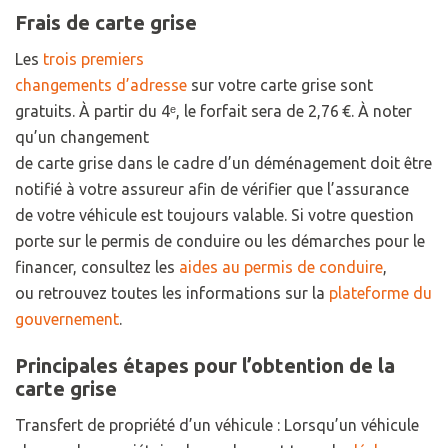
Frais de carte grise
Les
trois premiers
changements d’adresse
sur votre carte grise sont
gratuits. À partir du 4ᵉ, le forfait sera de 2,76 €. À noter
qu’un changement
de carte grise dans le cadre d’un déménagement doit être
notifié à votre assureur afin de vérifier que l’assurance
de votre véhicule est toujours valable. Si votre question
porte sur le permis de conduire ou les démarches pour le
financer, consultez les
aides au permis de conduire
,
ou retrouvez toutes les informations sur la
plateforme du
gouvernement
.
Principales étapes pour l’obtention de la
carte grise
Transfert de propriété d’un véhicule : Lorsqu’un véhicule