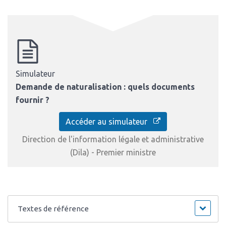
Simulateur
Demande de naturalisation : quels documents
fournir ?
Accéder au simulateur
Direction de l'information légale et administrative
(Dila) - Premier ministre
Textes de référence