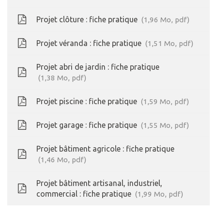
Projet clôture : fiche pratique
1,96
Mo
, pdf
Projet véranda : fiche pratique
1,51
Mo
, pdf
Projet abri de jardin : fiche pratique
1,38
Mo
, pdf
Projet piscine : fiche pratique
1,59
Mo
, pdf
Projet garage : fiche pratique
1,55
Mo
, pdf
Projet bâtiment agricole : fiche pratique
1,46
Mo
, pdf
Projet bâtiment artisanal, industriel,
commercial : fiche pratique
1,99
Mo
, pdf