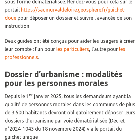
sous forme dématérialisée. Rendez-vous pour cela sur le
portail
https://saumurvaldeloire.geosphere.fr/guichet-
doue
pour déposer un dossier et suivre l’avancée de son
instruction.
Deux guides ont été conçus pour aider les usagers à créer
leur compte : l’un pour
les particuliers
, l’autre pour
les
professionnels
.
Dossier d’urbanisme : modalités
pour les personnes morales
er
Depuis le 1
janvier 2025, tous les demandeurs ayant la
qualité de personnes morales dans les communes de plus
de 3 500 habitants devront obligatoirement déposer leurs
dossiers d’urbanisme par voie dématérialisée (Décret
n°2024-1043 du 18 novembre 2024) via le portail du
guichet unique