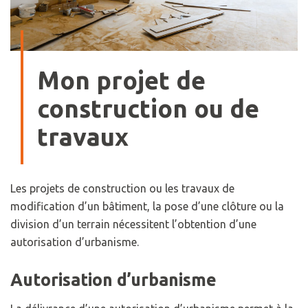
Mon projet de
construction ou de
travaux
Les projets de construction ou les travaux de
modification d’un bâtiment, la pose d’une clôture ou la
division d’un terrain nécessitent l’obtention d’une
autorisation d’urbanisme.
Autorisation d’urbanisme