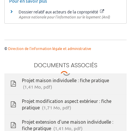
Pour en savoir plus
Dossier relatif aux acteurs de la copropriété
Agence nationale pour l'information sur le logement (Anil)
©
Direction de l'information légale et administrative
DOCUMENTS ASSOCIÉS
Projet maison individuelle : fiche pratique
1,41
Mo
, pdf
Projet modification aspect extérieur : fiche
pratique
1,71
Mo
, pdf
Projet extension d'une maison individuelle :
fiche pratique
1,41
Mo
, pdf