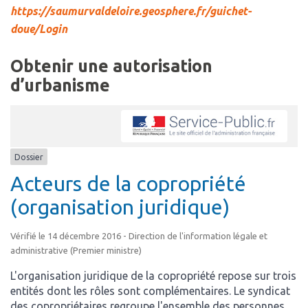
https://saumurvaldeloire.geosphere.fr/guichet-
doue/Login
Obtenir une autorisation
d’urbanisme
Dossier
Acteurs de la copropriété
(organisation juridique)
Vérifié le 14 décembre 2016 - Direction de l'information légale et
administrative (Premier ministre)
L'organisation juridique de la copropriété repose sur trois
entités dont les rôles sont complémentaires. Le syndicat
des copropriétaires regroupe l'ensemble des personnes