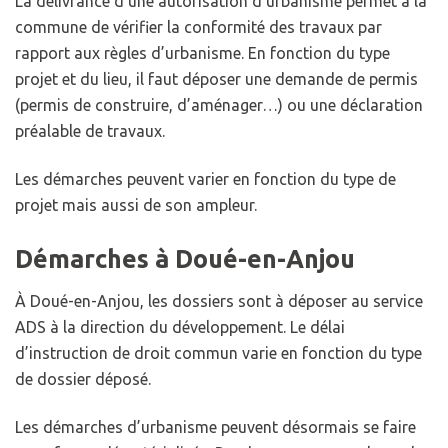
La délivrance d’une autorisation d’urbanisme permet à la
commune de vérifier la conformité des travaux par
rapport aux règles d’urbanisme. En fonction du type
projet et du lieu, il faut déposer une demande de permis
(permis de construire, d’aménager…) ou une déclaration
préalable de travaux.
Les démarches peuvent varier en fonction du type de
projet mais aussi de son ampleur.
Démarches à Doué-en-Anjou
À Doué-en-Anjou, les dossiers sont à déposer au service
ADS à la direction du développement. Le délai
d’instruction de droit commun varie en fonction du type
de dossier déposé.
Les démarches d’urbanisme peuvent désormais se faire