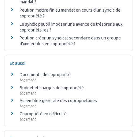
mandat ?
Peut-on mettre fin au mandat en cours d'un syndic de
copropriété ?
Le syndic peut-il imposer une avance de trésorerie aux
copropriétaires ?
Peut-on créer un syndicat secondaire dans un groupe
d'immeubles en copropriété ?
Et aussi
Documents de copropriété
Logement
Budget et charges de copropriété
Logement
Assemblée générale des copropriétaires
Logement
Copropriété en difficulté
Logement