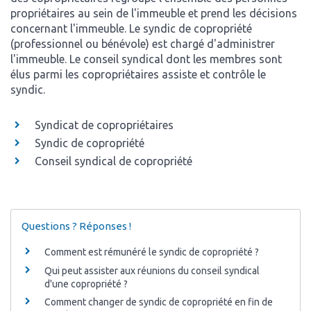
propriétaires au sein de l'immeuble et prend les décisions
concernant l'immeuble. Le syndic de copropriété
(professionnel ou bénévole) est chargé d'administrer
l'immeuble. Le conseil syndical dont les membres sont
élus parmi les copropriétaires assiste et contrôle le
syndic.
Syndicat de copropriétaires
Syndic de copropriété
Conseil syndical de copropriété
Questions ? Réponses !
Comment est rémunéré le syndic de copropriété ?
Qui peut assister aux réunions du conseil syndical
d'une copropriété ?
Comment changer de syndic de copropriété en fin de