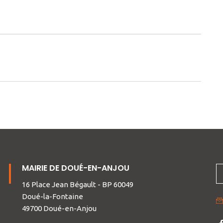
MAIRIE DE DOUÉ-EN-ANJOU
16 Place Jean Bégault - BP 60049
Doué-la-Fontaine
49700 Doué-en-Anjou