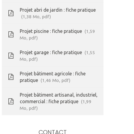
Projet abri de jardin : fiche pratique
1,38
Mo
, pdf
Projet piscine : fiche pratique
1,59
Mo
, pdf
Projet garage : fiche pratique
1,55
Mo
, pdf
Projet bâtiment agricole : fiche
pratique
1,46
Mo
, pdf
Projet bâtiment artisanal, industriel,
commercial : fiche pratique
1,99
Mo
, pdf
CONTACT