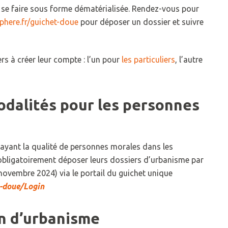
e faire sous forme dématérialisée. Rendez-vous pour
phere.fr/guichet-doue
pour déposer un dossier et suivre
rs à créer leur compte : l’un pour
les particuliers
, l’autre
odalités pour les personnes
ayant la qualité de personnes morales dans les
bligatoirement déposer leurs dossiers d’urbanisme par
novembre 2024) via le portail du guichet unique
t-doue/Login
on d’urbanisme