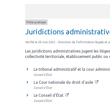
Fiche pratique
Juridictions administrati
Vérifié le 05 mai 2022 - Direction de l'information légale et 
Les juridictions administratives jugent les litiges
collectivité territoriale, établissement public o
Le tribunal administratif et la cour admini
Conseil d'État
La Cour nationale du droit d'asile
Conseil d'État
Le Conseil d'État
Conseil d'État