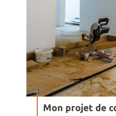
Mon projet de c