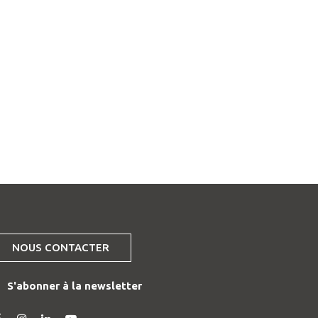
NOUS CONTACTER
S'abonner à la newsletter