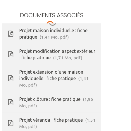
DOCUMENTS ASSOCIÉS
Projet maison individuelle : fiche
pratique
1,41
Mo
, pdf
Projet modification aspect extérieur
: fiche pratique
1,71
Mo
, pdf
Projet extension d'une maison
individuelle : fiche pratique
1,41
Mo
, pdf
Projet clôture : fiche pratique
1,96
Mo
, pdf
Projet véranda : fiche pratique
1,51
Mo
, pdf