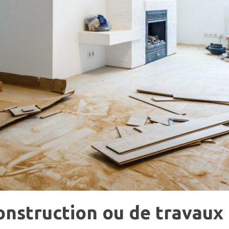
onstruction ou de travaux