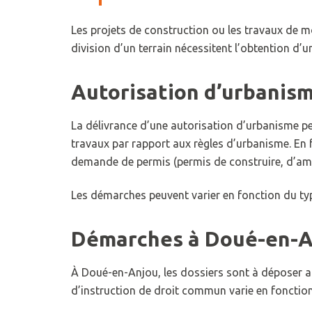
Les projets de construction ou les travaux de mo
division d’un terrain nécessitent l’obtention d’
Autorisation d’urbanis
La délivrance d’une autorisation d’urbanisme p
travaux par rapport aux règles d’urbanisme. En f
demande de permis (permis de construire, d’am
Les démarches peuvent varier en fonction du ty
Démarches à Doué-en-A
À Doué-en-Anjou, les dossiers sont à déposer au
d’instruction de droit commun varie en fonctio