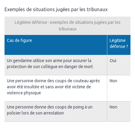
Exemples de situations jugées par les tribunaux
Légitime défense : exemples de situations jugées par les
tribunaux
Cas de figure
Légitime
défense ?
Un gendarme utilise son arme pour assurer la
Oui
protection de son collègue en danger de mort
Une personne donne des coups de couteau après
Non
avoir été insultée et sans avoir été victime de
violence physique
Une personne donne des coups de poing à un
Non
policier lors de son arrestation