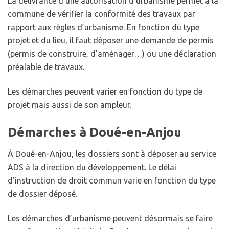
La délivrance d’une autorisation d’urbanisme permet à la
commune de vérifier la conformité des travaux par
rapport aux règles d’urbanisme. En fonction du type
projet et du lieu, il faut déposer une demande de permis
(permis de construire, d’aménager…) ou une déclaration
préalable de travaux.
Les démarches peuvent varier en fonction du type de
projet mais aussi de son ampleur.
Démarches à Doué-en-Anjou
À Doué-en-Anjou, les dossiers sont à déposer au service
ADS à la direction du développement. Le délai
d’instruction de droit commun varie en fonction du type
de dossier déposé.
Les démarches d’urbanisme peuvent désormais se faire