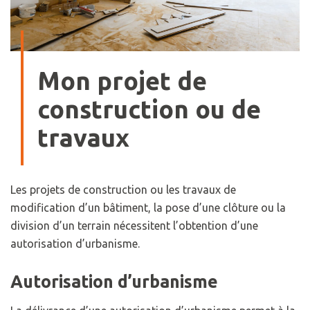
Mon projet de
construction ou de
travaux
Les projets de construction ou les travaux de
modification d’un bâtiment, la pose d’une clôture ou la
division d’un terrain nécessitent l’obtention d’une
autorisation d’urbanisme.
Autorisation d’urbanisme