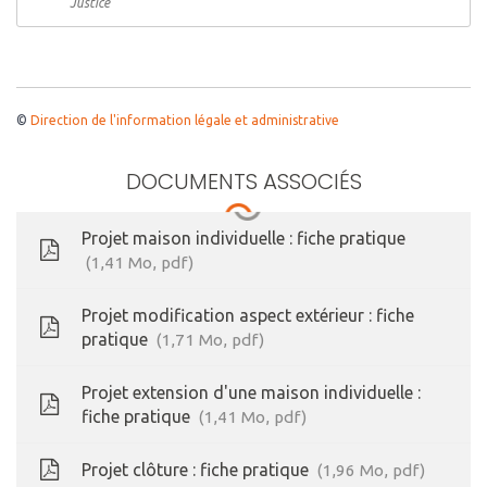
Justice
©
Direction de l'information légale et administrative
DOCUMENTS ASSOCIÉS
Projet maison individuelle : fiche pratique
1,41
Mo
, pdf
Projet modification aspect extérieur : fiche
pratique
1,71
Mo
, pdf
Projet extension d'une maison individuelle :
fiche pratique
1,41
Mo
, pdf
Projet clôture : fiche pratique
1,96
Mo
, pdf