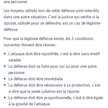
une personne.
Les moyens utilisés lors de cette défense sont interdits
dans une autre situation. C'est la justice qui vérifie si la
riposte, utilisée pour se défendre, est un cas de légitime
défense.
Pour que la légitime défense existe, les 5 conditions
suivantes doivent être réunies :
L'attaque doit être injustifiée, c'est-à-dire sans motif
valable
La défense doit se faire pour soi ou pour une autre
personne
La défense doit être immédiate
La défense doit être nécessaire à sa protection, c'est-
à-dire que la seule solution est la riposte
La défense doit être proportionnelle, c'est-à-dire égale
à la gravité de l'attaque