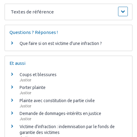
Textes de référence
Questions ? Réponses !
Que faire si on est victime d'une infraction ?
Et aussi
Coups et blessures
Justice
Porter plainte
Justice
Plainte avec constitution de partie civile
Justice
Demande de dommages-intérêts en justice
Justice
Victime d'infraction : indemnisation par le fonds de
garantie des victimes