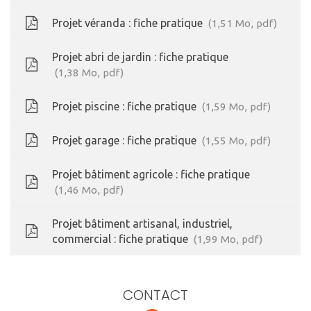
Projet véranda : fiche pratique
1,51
Mo
, pdf
Projet abri de jardin : fiche pratique
1,38
Mo
, pdf
Projet piscine : fiche pratique
1,59
Mo
, pdf
Projet garage : fiche pratique
1,55
Mo
, pdf
Projet bâtiment agricole : fiche pratique
1,46
Mo
, pdf
Projet bâtiment artisanal, industriel,
commercial : fiche pratique
1,99
Mo
, pdf
CONTACT