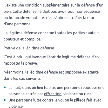
Il existe une condition supplémentaire sur la défense d'un
bien. Cette défense ne doit pas avoir pour conséquence
un homicide volontaire, c'est-à-dire entraîner la mort
d'une personne.
La légitime défense concerne toutes les parties : auteur,
coauteur et complice.
Preuve de la légitime défense
C'est à celui qui invoque l'état de légitime défense d'en
rapporter la preuve.
Néanmoins, la légitime défense est supposée existante
dans les cas suivants :
La nuit, dans un lieu habité, une personne repousse une
personne entrée par
effraction
, violence ou ruse
Une personne lutte contre le
vol
ou le pillage fait avec
violence