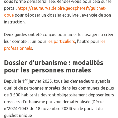
sous forme dématérialisée. Rendez-vous pour cela sur le
portail
https://saumurvaldeloire.geosphere.fr/guichet-
doue
pour déposer un dossier et suivre l’avancée de son
instruction.
Deux guides ont été conçus pour aider les usagers à créer
leur compte : l’un pour
les particuliers
, l’autre pour
les
professionnels
.
Dossier d’urbanisme : modalités
pour les personnes morales
er
Depuis le 1
janvier 2025, tous les demandeurs ayant la
qualité de personnes morales dans les communes de plus
de 3 500 habitants devront obligatoirement déposer leurs
dossiers d’urbanisme par voie dématérialisée (Décret
n°2024-1043 du 18 novembre 2024) via le portail du
guichet unique