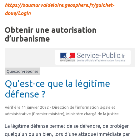
https://saumurvaldeloire.geosphere.fr/guichet-
doue/Login
Obtenir une autorisation
d’urbanisme
Question-réponse
Qu'est-ce que la légitime
défense ?
Vérifié le 11 janvier 2022 - Direction de l'information légale et
administrative (Premier ministre), Ministère chargé de la justice
La légitime défense permet de se défendre, de protéger
quelqu'un ou un bien, lors d'une attaque immédiate par