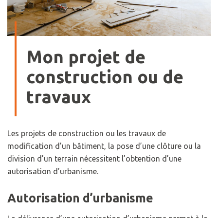
Mon projet de
construction ou de
travaux
Les projets de construction ou les travaux de
modification d’un bâtiment, la pose d’une clôture ou la
division d’un terrain nécessitent l’obtention d’une
autorisation d’urbanisme.
Autorisation d’urbanisme