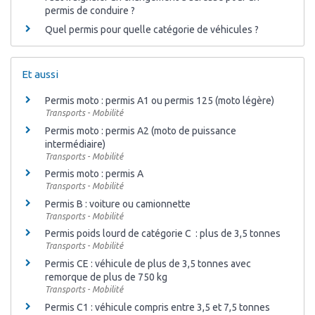
permis de conduire ?
Quel permis pour quelle catégorie de véhicules ?
Et aussi
Permis moto : permis A1 ou permis 125 (moto légère)
Transports - Mobilité
Permis moto : permis A2 (moto de puissance
intermédiaire)
Transports - Mobilité
Permis moto : permis A
Transports - Mobilité
Permis B : voiture ou camionnette
Transports - Mobilité
Permis poids lourd de catégorie C : plus de 3,5 tonnes
Transports - Mobilité
Permis CE : véhicule de plus de 3,5 tonnes avec
remorque de plus de 750 kg
Transports - Mobilité
Permis C1 : véhicule compris entre 3,5 et 7,5 tonnes