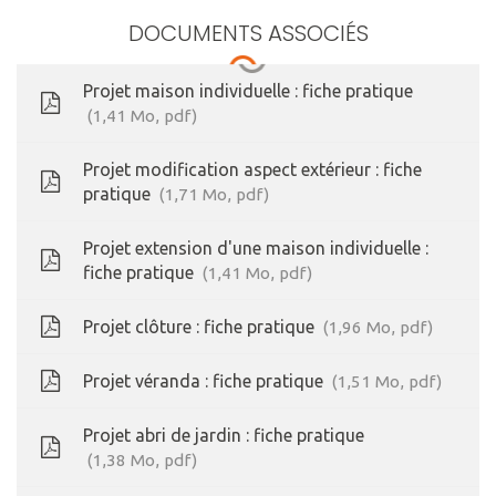
DOCUMENTS ASSOCIÉS
Projet maison individuelle : fiche pratique
1,41
Mo
, pdf
Projet modification aspect extérieur : fiche
pratique
1,71
Mo
, pdf
Projet extension d'une maison individuelle :
fiche pratique
1,41
Mo
, pdf
Projet clôture : fiche pratique
1,96
Mo
, pdf
Projet véranda : fiche pratique
1,51
Mo
, pdf
Projet abri de jardin : fiche pratique
1,38
Mo
, pdf