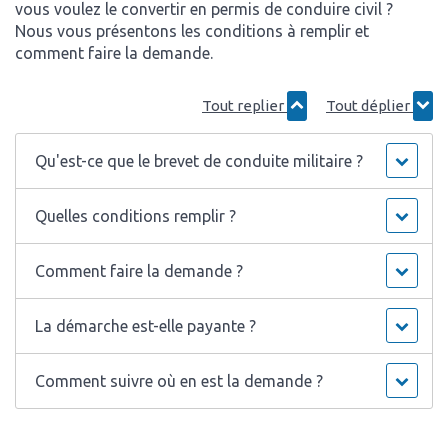
vous voulez le convertir en permis de conduire civil ?
Nous vous présentons les conditions à remplir et
comment faire la demande.
Tout replier
Tout déplier
Qu'est-ce que le brevet de conduite militaire ?
Quelles conditions remplir ?
Comment faire la demande ?
La démarche est-elle payante ?
Comment suivre où en est la demande ?