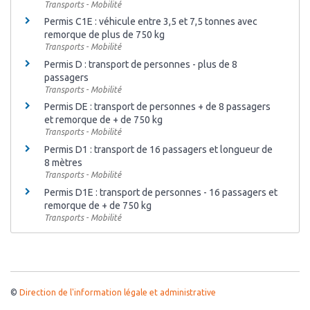
Transports - Mobilité
Permis C1E : véhicule entre 3,5 et 7,5 tonnes avec
remorque de plus de 750 kg
Transports - Mobilité
Permis D : transport de personnes - plus de 8
passagers
Transports - Mobilité
Permis DE : transport de personnes + de 8 passagers
et remorque de + de 750 kg
Transports - Mobilité
Permis D1 : transport de 16 passagers et longueur de
8 mètres
Transports - Mobilité
Permis D1E : transport de personnes - 16 passagers et
remorque de + de 750 kg
Transports - Mobilité
©
Direction de l'information légale et administrative