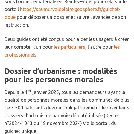
sous forme dématérialisée. Rendez-vous pour cela sur le
portail
https://saumurvaldeloire.geosphere.fr/guichet-
doue
pour déposer un dossier et suivre l’avancée de son
instruction.
Deux guides ont été conçus pour aider les usagers à créer
leur compte : l’un pour
les particuliers
, l’autre pour
les
professionnels
.
Dossier d’urbanisme : modalités
pour les personnes morales
er
Depuis le 1
janvier 2025, tous les demandeurs ayant la
qualité de personnes morales dans les communes de plus
de 3 500 habitants devront obligatoirement déposer leurs
dossiers d’urbanisme par voie dématérialisée (Décret
n°2024-1043 du 18 novembre 2024) via le portail du
guichet unique