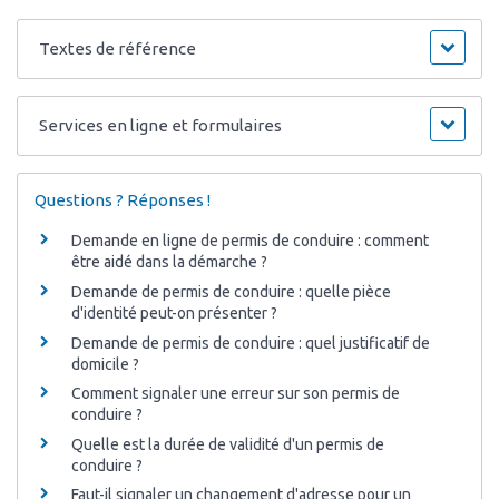
Textes de référence
Services en ligne et formulaires
Questions ? Réponses !
Demande en ligne de permis de conduire : comment
être aidé dans la démarche ?
Demande de permis de conduire : quelle pièce
d'identité peut-on présenter ?
Demande de permis de conduire : quel justificatif de
domicile ?
Comment signaler une erreur sur son permis de
conduire ?
Quelle est la durée de validité d'un permis de
conduire ?
Faut-il signaler un changement d'adresse pour un