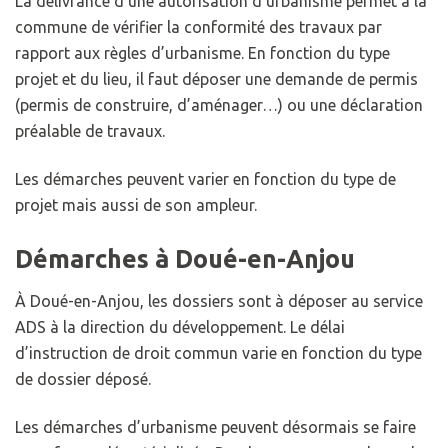
La délivrance d’une autorisation d’urbanisme permet à la
commune de vérifier la conformité des travaux par
rapport aux règles d’urbanisme. En fonction du type
projet et du lieu, il faut déposer une demande de permis
(permis de construire, d’aménager…) ou une déclaration
préalable de travaux.
Les démarches peuvent varier en fonction du type de
projet mais aussi de son ampleur.
Démarches à Doué-en-Anjou
À Doué-en-Anjou, les dossiers sont à déposer au service
ADS à la direction du développement. Le délai
d’instruction de droit commun varie en fonction du type
de dossier déposé.
Les démarches d’urbanisme peuvent désormais se faire