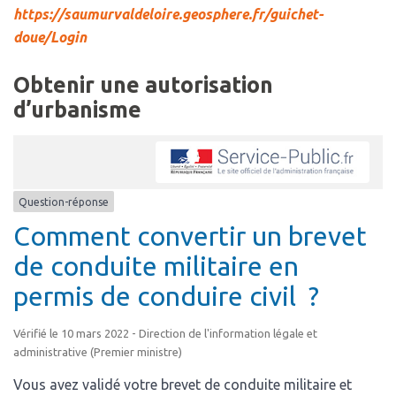
https://saumurvaldeloire.geosphere.fr/guichet-
doue/Login
Obtenir une autorisation
d’urbanisme
Question-réponse
Comment convertir un brevet
de conduite militaire en
permis de conduire civil ?
Vérifié le 10 mars 2022 - Direction de l'information légale et
administrative (Premier ministre)
Vous avez validé votre brevet de conduite militaire et