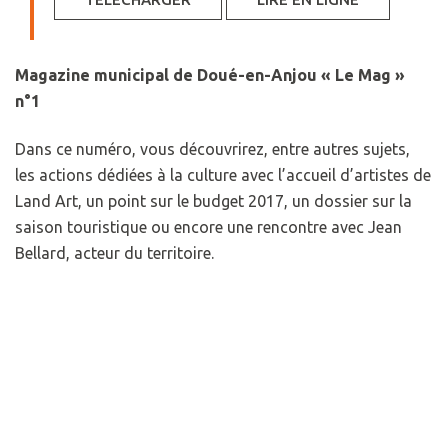
Magazine municipal de Doué-en-Anjou « Le Mag »
n°1
Dans ce numéro, vous découvrirez, entre autres sujets,
les actions dédiées à la culture avec l’accueil d’artistes de
Land Art, un point sur le budget 2017, un dossier sur la
saison touristique ou encore une rencontre avec Jean
Bellard, acteur du territoire.