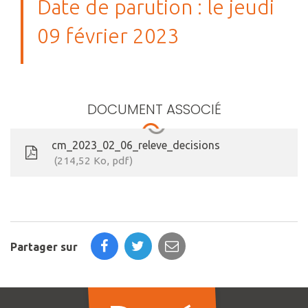
Date de parution : le jeudi
09 février 2023
DOCUMENT ASSOCIÉ
cm_2023_02_06_releve_decisions
214,52 Ko, pdf
Partager sur